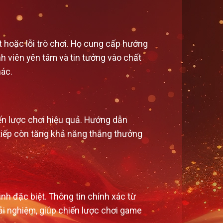
t hoặc lỗi trò chơi. Họ cung cấp hướng
nh viên yên tâm và tin tưởng vào chất
hác.
ến lược chơi hiệu quả. Hướng dẫn
 tiếp còn tăng khả năng thắng thưởng
nh đặc biệt. Thông tin chính xác từ
rải nghiệm, giúp chiến lược chơi game