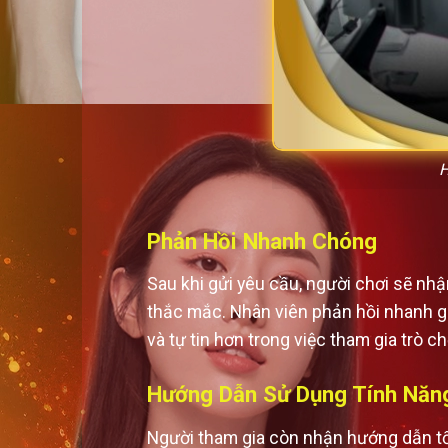
H
Phản Hồi Nhanh Chóng
Sau khi gửi yêu cầu, người chơi sẽ nh
thắc mắc. Nhân viên phản hồi nhanh gi
và tự tin hơn trong việc tham gia trò c
Hướng Dẫn Sử Dụng Tính Năn
Người tham gia còn nhận hướng dẫn tối