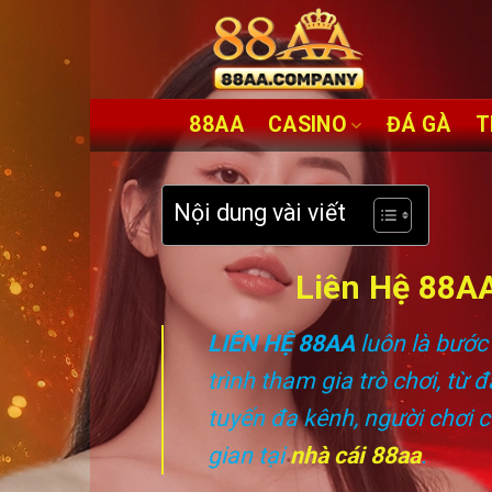
Chuyển
đến
nội
dung
88AA
CASINO
ĐÁ GÀ
T
Nội dung vài viết
Liên Hệ 88A
LIÊN HỆ 88AA
luôn là bước
trình tham gia trò chơi, từ
tuyến đa kênh, người chơi c
gian tại
nhà cái 88aa
.