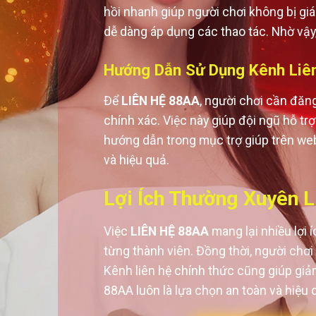
hồi nhanh giúp người chơi không bị giá
dễ dàng áp dụng các thao tác. Nhờ vậy,
Hướng Dẫn Sử Dụng Kênh Liê
Để
LIÊN HỆ 88AA
, người chơi cần đăn
chính xác. Việc này giúp đội ngũ hỗ tr
hướng dẫn trong mục trợ giúp trên web
và hiệu quả.
Lợi Ích Thường Xuyên L
Việc
LIÊN HỆ 88AA
mang lại nhiều lợi 
từng thành viên. Đồng thời, người chơ
Kênh liên hệ chính thức cũng giúp giảm t
88AA luôn là lựa chọn an toàn và hiệu 