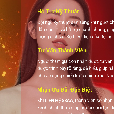
Hỗ Trợ Kỹ Thuật
Đội ngũ kỹ thuật sẵn sàng khi người c
dẫn chi tiết và hỗ trợ nhanh chóng, gi
lượng dịch vụ. Sự hiện diện của đội n
Tư Vấn Thành Viên
Người tham gia còn nhận được tư vấn c
được trình bày rõ ràng, dễ hiểu, giúp
nhờ áp dụng chiến lược chính xác. Nhờ
Nhận Ưu Đãi Đặc Biệt
Khi
LIÊN HỆ 88AA
, thành viên sẽ nhận
kênh chính thức giúp người chơi tận dụn