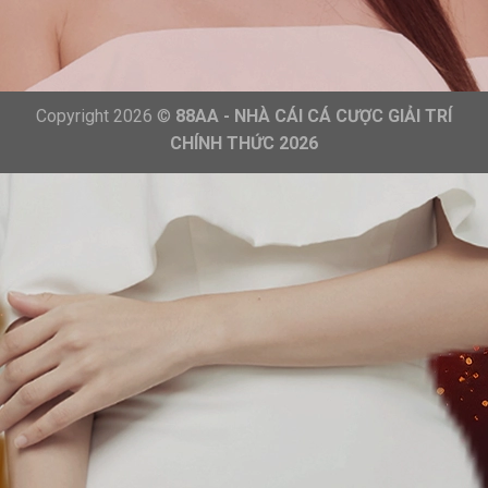
Copyright 2026 ©
88AA - NHÀ CÁI CÁ CƯỢC GIẢI TRÍ
CHÍNH THỨC 2026