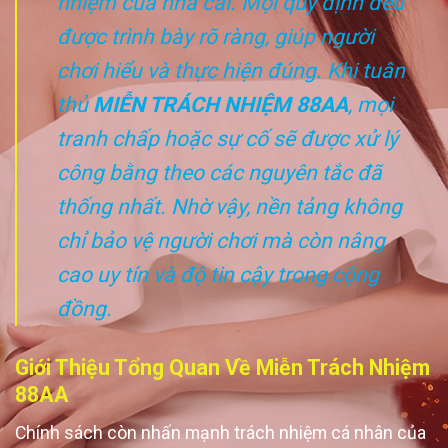
nhiệm của nhà cái. Mọi quy định đều
được trình bày rõ ràng, giúp người
chơi hiểu và thực hiện đúng. Khi tuân
thủ
MIỄN TRÁCH NHIỆM 88AA
, mọi
tranh chấp hoặc sự cố sẽ được xử lý
công bằng theo các nguyên tắc đã
thống nhất. Nhờ vậy, nền tảng không
chỉ bảo vệ người chơi mà còn nâng
cao uy tín và độ tin cậy trong cộng
đồng.
Giới Thiệu Tổng Quan Về Miễn Trách Nhiệm
88AA
Chính sách còn nhấn mạnh trách nhiệm cá nhân của