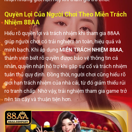
Quyền Lợi Của Người Chơi Theo Miễn Trách
Nhiệm 88AA
Hiểu rõ quyền lợi và trách nhiệm khi tham gia 88AA
giúp người chơi có trải nghiệm an toàn, hiệu quả và
minh bạch. Khi áp dụng
MIỄN TRÁCH NHIỆM 88AA
,
thành viên biết rõ quyền được bảo vệ thông tin cá
nhân, quyền nhận hỗ trợ khi gặp sự cố và trách nhiệm
tuân thủ quy định. Đồng thời, người chơi cũng hiểu rõ
giới hạn trách nhiệm của nhà cái, từ đó giảm thiểu rủi
ro tranh chấp. Nhờ vậy, trải nghiệm tham gia game trở
nên tin cậy và thuận tiện hơn.