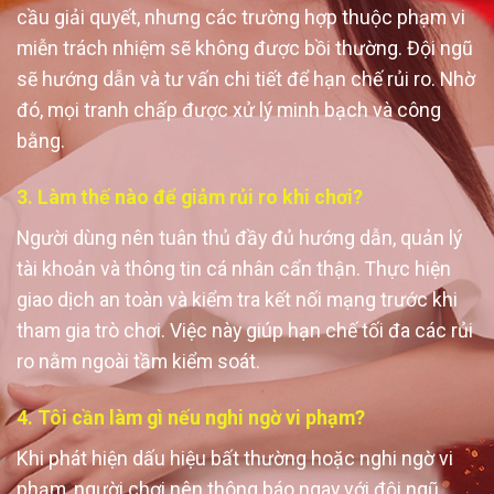
cầu giải quyết, nhưng các trường hợp thuộc phạm vi
miễn trách nhiệm sẽ không được bồi thường. Đội ngũ
sẽ hướng dẫn và tư vấn chi tiết để hạn chế rủi ro. Nhờ
đó, mọi tranh chấp được xử lý minh bạch và công
bằng.
3. Làm thế nào để giảm rủi ro khi chơi?
Người dùng nên tuân thủ đầy đủ hướng dẫn, quản lý
tài khoản và thông tin cá nhân cẩn thận. Thực hiện
giao dịch an toàn và kiểm tra kết nối mạng trước khi
tham gia trò chơi. Việc này giúp hạn chế tối đa các rủi
ro nằm ngoài tầm kiểm soát.
4. Tôi cần làm gì nếu nghi ngờ vi phạm?
Khi phát hiện dấu hiệu bất thường hoặc nghi ngờ vi
phạm, người chơi nên thông báo ngay với đội ngũ