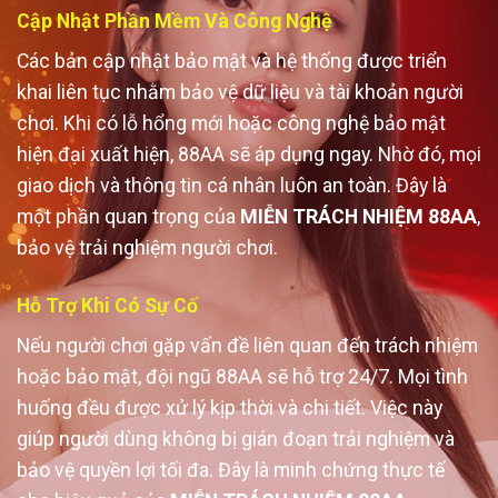
Cập Nhật Phần Mềm Và Công Nghệ
Các bản cập nhật bảo mật và hệ thống được triển
khai liên tục nhằm bảo vệ dữ liệu và tài khoản người
chơi. Khi có lỗ hổng mới hoặc công nghệ bảo mật
hiện đại xuất hiện, 88AA sẽ áp dụng ngay. Nhờ đó, mọi
giao dịch và thông tin cá nhân luôn an toàn. Đây là
một phần quan trọng của
MIỄN TRÁCH NHIỆM 88AA
,
bảo vệ trải nghiệm người chơi.
Hỗ Trợ Khi Có Sự Cố
Nếu người chơi gặp vấn đề liên quan đến trách nhiệm
hoặc bảo mật, đội ngũ 88AA sẽ hỗ trợ 24/7. Mọi tình
huống đều được xử lý kịp thời và chi tiết. Việc này
giúp người dùng không bị gián đoạn trải nghiệm và
bảo vệ quyền lợi tối đa. Đây là minh chứng thực tế