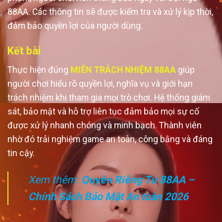
88AA. Các thông tin sẽ được kiểm tra và xử lý kịp thời,
đảm bảo quyền lợi của người dùng.
Kết bài
Thực hiện đúng
MIỄN TRÁCH NHIỆM 88AA
giúp
người chơi hiểu rõ quyền lợi, nghĩa vụ và giới hạn
trách nhiệm khi tham gia mọi trò chơi. Hệ thống giám
sát, bảo mật và hỗ trợ liên tục đảm bảo mọi sự cố
được xử lý nhanh chóng và minh bạch. Thành viên
nhờ đó trải nghiệm game an toàn, công bằng và đáng
tin cậy.
Xem thêm:
Quyền Riêng Tư 88AA –
Chính Sách Bảo Mật An toàn 2026