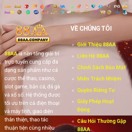
tích
thực
tỷ
chiến
lệ
và
đọc
VỀ CHÚNG TÔI
kèo
thực
chiến
Giới Thiệu 88AA
2026
88AA
là nền tảng giải trí
Liên Hệ 88AA
trực tuyến cung cấp đa
Chính Sách Bảo Mật
dạng sản phẩm như cá
cược thể thao, casino,
Miễn Trách Nhiệm
slot game, bắn cá, đá gà
Quyền Riêng Tư
và xổ số. Hệ thống được
Giấy Phép Hoạt
tối ưu trên cả điện thoại
Động
và máy tính, giao diện
thân thiện, thao tác
Câu Hỏi Thường Gặp
thuận tiện cùng nhiều
88AA