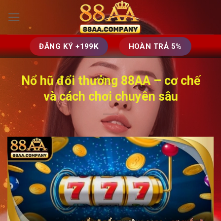
Chuyển
đến
nội
ĐĂNG KÝ +199K
HOÀN TRẢ 5%
dung
Nổ hũ đổi thưởng 88AA – cơ chế
và cách chơi chuyên sâu