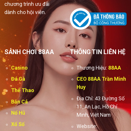
chương trình ưu đãi
dành cho hội viên.
SẢNH CHƠI 88AA
THÔNG TIN LIÊN HỆ
Casino
Thương Hiệu:
88AA
Đá Gà
CEO 88AA Trần Minh
Huy
Thể Thao
Địa Chỉ:
43 Đường Số
Bắn Cá
11, An Lạc, Hồ Chí
Nổ Hũ
Minh, Việt Nam
Xổ Số
Website: