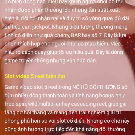
độ biến động cao, điều này khiến người chơi có thể
nhận được phần thưởng lớn nhưng tần suất xuất
hiện ít, đòi hỏi nhẫn nại và duy trì số vòng quay đủ dài
để tiếp cận jackpot. Những biểu tượng thường mang
tính cổ điển như quả cherry, BAR hay số 7. Đây là lựa
chọn thích hợp cho người chơi ưa mạo hiểm. Việc
hiểu rõ cách quay giúp tối ưu hiệu quả. Đây là dòng
game truyền thống nhưng vẫn hấp dẫn.
Slot video 5 reel hiện đại
Game video slot 5 reel trong NỔ HŨ ĐỔI THƯỞNG sở
hữu nhiều dòng thanh toán và tính năng bonus như
free spin, wild multiplier hay cascading reel, giúp gia
tăng cơ hội thắng và mang đến trải nghiệm giải trí
phong phú hơn so với slot cổ điển. Những cơ chế này
cũng ảnh hưởng trực tiếp đến khả năng đổi thưởng