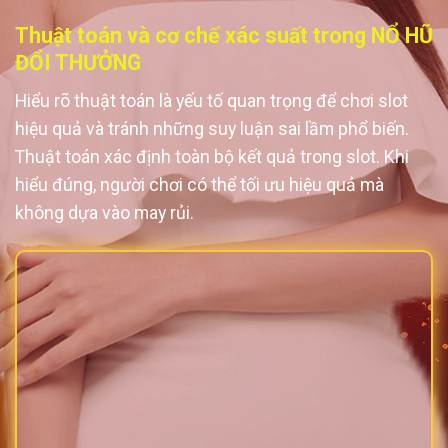
Thuật toán và cơ chế xác suất trong NỔ HŨ
ĐỔI THƯỞNG
Hiểu rõ thuật toán là yếu tố quan trọng để chơi slot
hiệu quả và tránh những suy luận sai lầm phổ biến.
Thuật toán xác định toàn bộ kết quả trong slot. Khi
hiểu đúng, người chơi có thể tối ưu hiệu quả mà
không dựa vào may rủi.