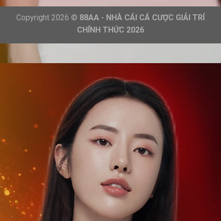
Copyright 2026 ©
88AA - NHÀ CÁI CÁ CƯỢC GIẢI TRÍ
CHÍNH THỨC 2026