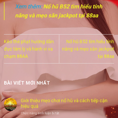
Xem thêm:
Nổ hũ B52 tìm hiểu tính
năng và mẹo săn jackpot tại 88aa
Kèo thẻ phạt hướng dẫn
Nổ hũ B52 tìm hiểu tính
đọc tâm lý và hành vi va
năng và mẹo săn jackpot
chạm 88AA
tại 88aa
BÀI VIẾT MỚI NHẤT
Giới thiệu mẹo chơi nổ hũ và cách tiếp cận
hiệu quả
ở
Chức năng bình luận bị tắt
Giới