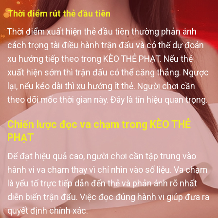
Thời điểm rút thẻ đầu tiên
Thời điểm xuất hiện thẻ đầu tiên thường phản ánh
cách trọng tài điều hành trận đấu và có thể dự đoán
xu hướng tiếp theo trong KÈO THẺ PHẠT. Nếu thẻ
xuất hiện sớm thì trận đấu có thể căng thẳng. Ngược
lại, nếu kéo dài thì xu hướng ít thẻ. Người chơi cần
theo dõi mốc thời gian này. Đây là tín hiệu quan trọng.
Chiến lược đọc va chạm trong KÈO THẺ
PHẠT
Để đạt hiệu quả cao, người chơi cần tập trung vào
hành vi va chạm thay vì chỉ nhìn vào số liệu. Va chạm
là yếu tố trực tiếp dẫn đến thẻ và phản ánh rõ nhất
diễn biến trận đấu. Việc đọc đúng hành vi giúp đưa ra
quyết định chính xác.