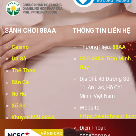
SẢNH CHƠI 88AA
THÔNG TIN LIÊN HỆ
Casino
Thương Hiệu:
88AA
Đá Gà
CEO 88AA Trần Minh
Huy
Thể Thao
Địa Chỉ:
43 Đường Số
Bắn Cá
11, An Lạc, Hồ Chí
Nổ Hũ
Minh, Việt Nam
Xổ Số
Website:
https://watchcour.buz
Khuyến Mãi 88AA
Điện Thoại: