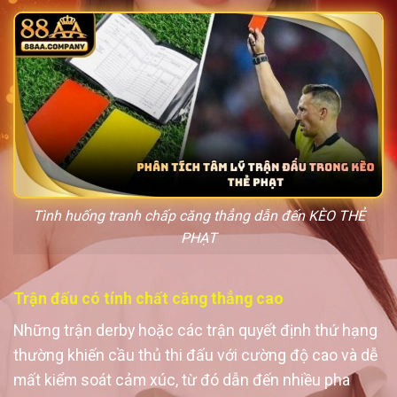
Tình huống tranh chấp căng thẳng dẫn đến KÈO THẺ
PHẠT
Trận đấu có tính chất căng thẳng cao
Những trận derby hoặc các trận quyết định thứ hạng
thường khiến cầu thủ thi đấu với cường độ cao và dễ
mất kiểm soát cảm xúc, từ đó dẫn đến nhiều pha