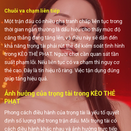
Chuỗi va chạm liên tiếp
Một trận đấu có nhiều pha tranh chấp liên tục trong
thời gian ngắn thường là dấu hiệu cho thấy mức độ
căng thẳng đang tăng lên, và điều này sẽ dẫn đến
khả năng trọng tài phải rút thẻ để kiểm soát tình hình
trong KÈO THẺ PHẠT. Người chơi cần quan sát tần
suất phạm lỗi. Nếu liên tục có va chạm thì nguy cơ
thẻ cao. Đây là tín hiệu rõ ràng. Việc tận dụng đúng
giúp tăng hiệu quả.
Ảnh hưởng của trọng tài trong KÈO THẺ
PHẠT
Phong cách điều hành của trọng tài là yếu tố quyết
định số lượng thẻ trong trận đấu. Mỗi trọng tài có
cách điều hành khác nhau và ảnh hưởng trực tiếp