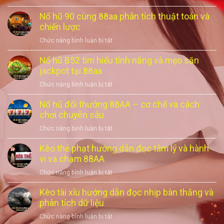
Tool
hũ
hack
Nổ hũ 90 cùng 88aa phân tích thuật toán và
và
nổ
chiến lược
cách
hũ
tiếp
ở
Chức năng bình luận bị tắt
tìm
cận
Nổ
hiểu
hiệu
hũ
Nổ hũ B52 tìm hiểu tính năng và mẹo săn
cách
quả
90
jackpot tại 88aa
dùng
cùng
và
ở
Chức năng bình luận bị tắt
88aa
rủi
Nổ
phân
ro
hũ
Nổ hũ đổi thưởng 88AA – cơ chế và cách
tích
tiềm
B52
chơi chuyên sâu
thuật
ẩn
tìm
toán
ở
Chức năng bình luận bị tắt
hiểu
và
Nổ
tính
chiến
hũ
Kèo thẻ phạt hướng dẫn đọc tâm lý và hành
năng
lược
đổi
vi va chạm 88AA
và
thưởng
mẹo
ở
Chức năng bình luận bị tắt
88AA
săn
Kèo
–
jackpot
thẻ
Kèo tài xỉu hướng dẫn đọc nhịp bàn thắng và
cơ
tại
phạt
phân tích dữ liệu
chế
88aa
hướng
và
ở
Chức năng bình luận bị tắt
dẫn
cách