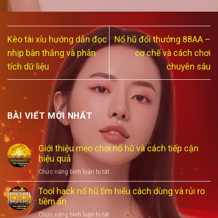
Kèo tài xỉu hướng dẫn đọc
Nổ hũ đổi thưởng 88AA –
nhịp bàn thắng và phân
cơ chế và cách chơi
tích dữ liệu
chuyên sâu
BÀI VIẾT MỚI NHẤT
Giới thiệu mẹo chơi nổ hũ và cách tiếp cận
hiệu quả
ở
Chức năng bình luận bị tắt
Giới
thiệu
Tool hack nổ hũ tìm hiểu cách dùng và rủi ro
mẹo
tiềm ẩn
chơi
ở
Chức năng bình luận bị tắt
nổ