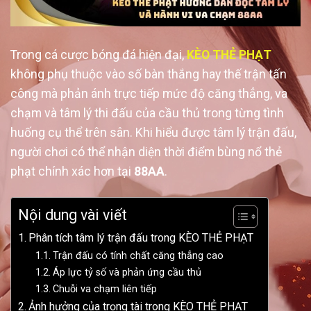
Trong cá cược bóng đá hiện đại,
KÈO THẺ PHẠT
không phụ thuộc vào số bàn thắng hay thế trận tấn
công mà phản ánh trực tiếp mức độ căng thẳng, va
chạm và tâm lý thi đấu của cầu thủ trong từng tình
huống cụ thể trên sân. Khi hiểu được tâm lý trận đấu,
người chơi có thể nhận diện thời điểm bùng nổ thẻ
phạt chính xác hơn tại
88AA
.
Nội dung vài viết
Phân tích tâm lý trận đấu trong KÈO THẺ PHẠT
Trận đấu có tính chất căng thẳng cao
Áp lực tỷ số và phản ứng cầu thủ
Chuỗi va chạm liên tiếp
Ảnh hưởng của trọng tài trong KÈO THẺ PHẠT