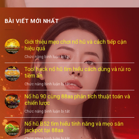
BÀI VIẾT MỚI NHẤT
Giới thiệu mẹo chơi nổ hũ và cách tiếp cận
hiệu quả
ở
Chức năng bình luận bị tắt
Giới
thiệu
Tool hack nổ hũ tìm hiểu cách dùng và rủi ro
mẹo
tiềm ẩn
chơi
ở
Chức năng bình luận bị tắt
nổ
Tool
hũ
hack
Nổ hũ 90 cùng 88aa phân tích thuật toán và
và
nổ
chiến lược
cách
hũ
tiếp
ở
Chức năng bình luận bị tắt
tìm
cận
Nổ
hiểu
hiệu
hũ
Nổ hũ B52 tìm hiểu tính năng và mẹo săn
cách
quả
90
jackpot tại 88aa
dùng
cùng
và
ở
Chức năng bình luận bị tắt