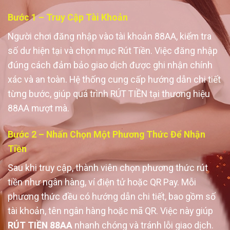
Bước 1 – Truy Cập Tài Khoản
Người chơi đăng nhập vào tài khoản 88AA, kiểm tra
số dư hiện tại và chọn mục Rút Tiền. Việc đăng nhập
đúng cách đảm bảo giao dịch được ghi nhận chính
xác và an toàn. Hệ thống cung cấp hướng dẫn chi tiết
từng bước, giúp quá trình RÚT TIỀN tại thương hiệu
88AA mượt mà.
Bước 2 – Nhấn Chọn Một Phương Thức Để Nhận
Tiền
Sau khi truy cập, thành viên chọn phương thức rút
tiền như ngân hàng, ví điện tử hoặc QR Pay. Mỗi
phương thức đều có hướng dẫn chi tiết, bao gồm số
tài khoản, tên ngân hàng hoặc mã QR. Việc này giúp
RÚT TIỀN 88AA
nhanh chóng và tránh lỗi giao dịch.