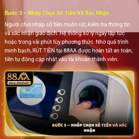
Bước 3 – Nhấp Chọn Số Tiền Và Xác Nhận
Người chơi nhập số tiền muốn rút, kiểm tra thông tin
và xác nhận giao dịch. Hệ thống xử lý ngay lập tức
hoặc trong vài phút tùy phương thức. Nhờ quá trình
minh bạch, RÚT TIỀN tại 88AA được hoàn tất an toàn,
tiền tự động cập nhật vào tài khoản thành viên.