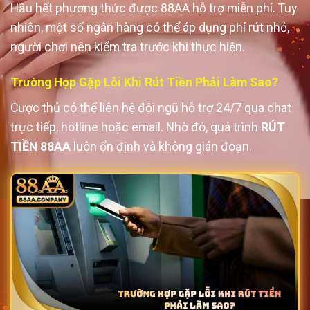
Hầu hết phương thức được 88AA hỗ trợ miễn phí. Tuy
nhiên, một số ngân hàng có thể áp dụng phí rút nhỏ,
người chơi nên kiểm tra trước khi thực hiện.
Trường Hợp Gặp Lỗi Khi Rút Tiền Phải Làm Sao?
Cược thủ có thể liên hệ đội ngũ hỗ trợ 24/7 qua chat
trực tiếp, hotline hoặc email. Nhờ đó, quá trình
RÚT
TIỀN 88AA
luôn ổn định và không gián đoạn.