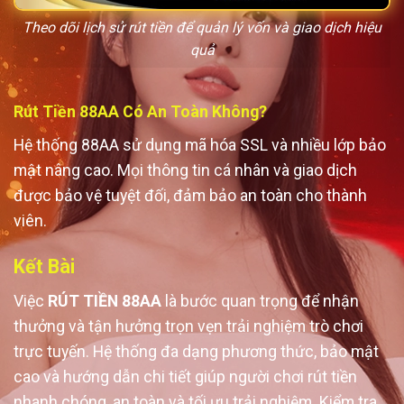
Theo dõi lịch sử rút tiền để quản lý vốn và giao dịch hiệu
quả
Rút Tiền 88AA Có An Toàn Không?
Hệ thống 88AA sử dụng mã hóa SSL và nhiều lớp bảo
mật nâng cao. Mọi thông tin cá nhân và giao dịch
được bảo vệ tuyệt đối, đảm bảo an toàn cho thành
viên.
Kết Bài
Việc
RÚT TIỀN 88AA
là bước quan trọng để nhận
thưởng và tận hưởng trọn vẹn trải nghiệm trò chơi
trực tuyến. Hệ thống đa dạng phương thức, bảo mật
cao và hướng dẫn chi tiết giúp người chơi rút tiền
nhanh chóng, an toàn và tối ưu trải nghiệm. Kiểm tra