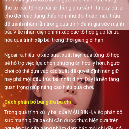
thứ tự các tổ hợp bài từ thùng phá sảnh, tứ quý, cù lũ
cho đến các dạng thấp hơn như đôi hoặc mậu thầu
để tránh nhầm lẫn trong quá trình đánh giá sức mạnh
bài. Việc nhận diện chính xác các tổ hợp giúp tối ưu
hóa quá trình xếp bài trong thời gian giới hạn.
Ngoài ra, hiểu rõ xác suất xuất hiện của từng tổ hợp
sẽ hỗ trợ việc lựa chọn phương án hợp lý hơn. Người
chơi có thể dựa vào xác suất để quyết định nên giữ
hay phá một cấu trúc bài nhất định. Đây là nền tảng
quan trọng giúp nâng cao hiệu quả chơi.
Cách phân bổ bài giữa ba chi
Trong quá trình xử lý bài của MẬU BINH, việc phân bổ
sức mạnh giữa ba chi cần được thực hiện dựa trên
nguyên tắc cân bằng nhằm đảm bảo mỗi chi đều có