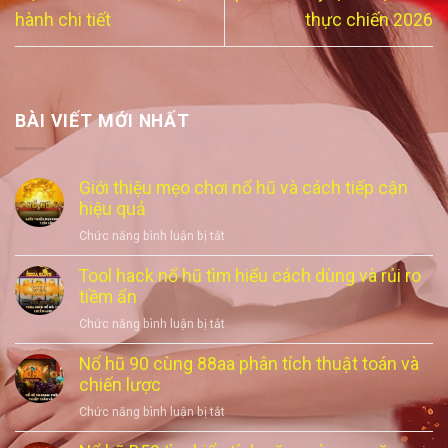
hành chi tiết
thực chiến 2026
BÀI VIẾT MỚI NHẤT
Giới thiệu mẹo chơi nổ hũ và cách tiếp cận
hiệu quả
ở
Chức năng bình luận bị tắt
Giới
thiệu
Tool hack nổ hũ tìm hiểu cách dùng và rủi ro
mẹo
tiềm ẩn
chơi
ở
Chức năng bình luận bị tắt
nổ
Tool
hũ
hack
Nổ hũ 90 cùng 88aa phân tích thuật toán và
và
nổ
chiến lược
cách
hũ
tiếp
ở
Chức năng bình luận bị tắt
tìm
cận
Nổ
hiểu
hiệu