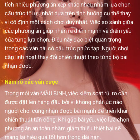
tích nhiều phương án xếp khác nhau nhằm lựa chọn
cấu trúc tối ưu nhất dựa trên tình huống cụ thể thay
vì cố định một cách chơi duy nhất. Việc so sánh giữa
các phương án giúp nhận ra điểm mạnh và điểm yếu
của từng lựa chọn. Điều này đặc biệt quan trọng
trong các ván bài có cấu trúc phức tạp. Người chơi
cần linh hoạt thay đổi chiến thuật theo từng bộ bài
nhận được.
Nắm rõ các ván cược
Trong mỗi ván MẬU BINH, việc kiểm soát rủi ro cần
được đặt lên hàng đầu bởi vì không phải lúc nào
người chơi cũng nhận được bài mạnh để triển khai
chiến thuật tấn công. Khi gặp bài yếu, việc lựa chọn
phương án an toàn nhằm giảm thiểu thiệt hại sẽ
mang lại hiệu quả tốt hơn trong dài hạn.