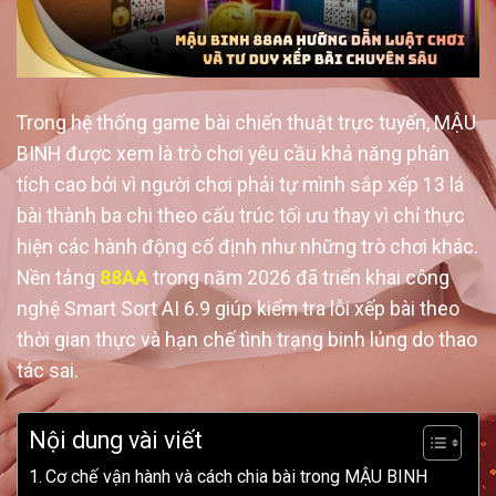
Trong hệ thống game bài chiến thuật trực tuyến, MẬU
BINH được xem là trò chơi yêu cầu khả năng phân
tích cao bởi vì người chơi phải tự mình sắp xếp 13 lá
bài thành ba chi theo cấu trúc tối ưu thay vì chỉ thực
hiện các hành động cố định như những trò chơi khác.
Nền tảng
88AA
trong năm 2026 đã triển khai công
nghệ Smart Sort AI 6.9 giúp kiểm tra lỗi xếp bài theo
thời gian thực và hạn chế tình trạng binh lủng do thao
tác sai.
Nội dung vài viết
Cơ chế vận hành và cách chia bài trong MẬU BINH