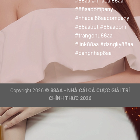
#88aa #nhacai88aa
#88aacompany
#nhacai88aacompany
#88aabet #88aacom
#trangchu88aa
#link88aa #dangky88aa
#dangnhap8aa
Copyright 2026 ©
88AA - NHÀ CÁI CÁ CƯỢC GIẢI TRÍ
CHÍNH THỨC 2026